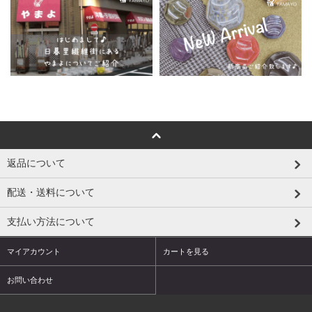
返品について
配送・送料について
支払い方法について
マイアカウント
カートを見る
お問い合わせ