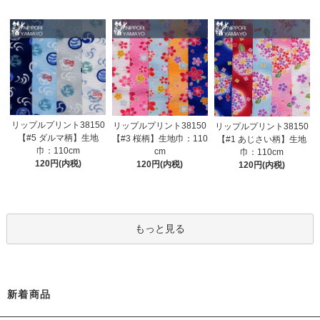
リップルプリント38150
リップルプリント38150
リップルプリント38150
【#5 ダルマ柄】生地
【#3 桜柄】生地巾：110
【#1 あじさい柄】生地
巾：110cm
cm
巾：110cm
120円(内税)
120円(内税)
120円(内税)
もっと見る
新着商品