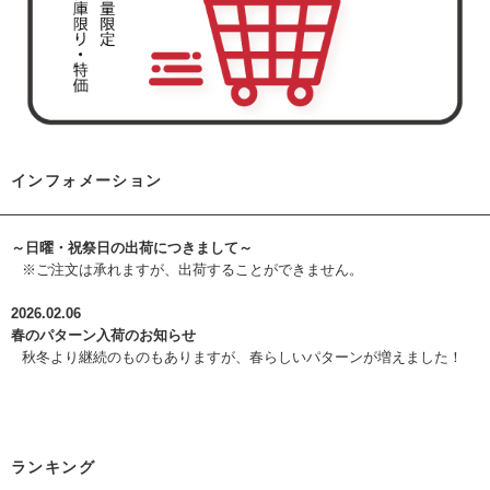
インフォメーション
～日曜・祝祭日の出荷につきまして～
※ご注文は承れますが、出荷することができません。
2026.02.06
春のパターン入荷のお知らせ
秋冬より継続のものもありますが、春らしいパターンが増えました！
ランキング