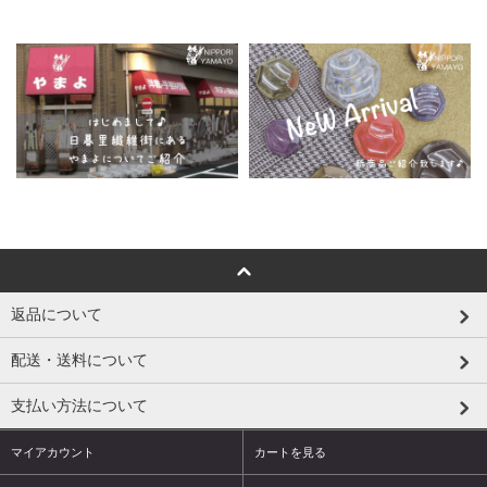
返品について
配送・送料について
支払い方法について
マイアカウント
カートを見る