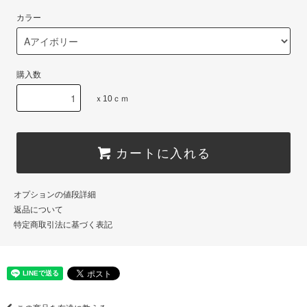
カラー
購入数
ｘ10ｃｍ
カートに入れる
オプションの値段詳細
返品について
特定商取引法に基づく表記