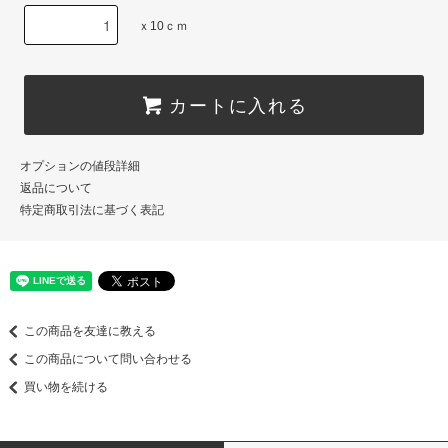
ｘ10ｃｍ
カートに入れる
オプションの値段詳細
返品について
特定商取引法に基づく表記
この商品を友達に教える
この商品について問い合わせる
買い物を続ける