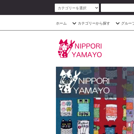
ホーム
カテゴリーから探す
グルー