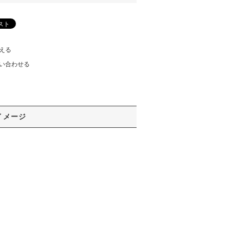
える
い合わせる
イメージ