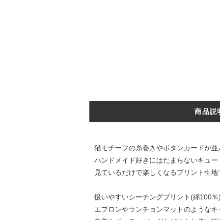
商品説
猫モチーフの糸巻きやボタンカードが並
ハンドメイド好きにはたまらないキュー
見ているだけで楽しくなるプリント生地
扱いやすいシーチングプリント(綿100％
エプロンやランチョンマットのようなキ