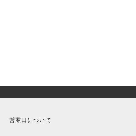
営業日について