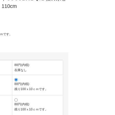
10cm
ｃｍです。
88円(内税)
在庫なし
88円(内税)
残り100ｘ10ｃｍです。
88円(内税)
残り100ｘ10ｃｍです。