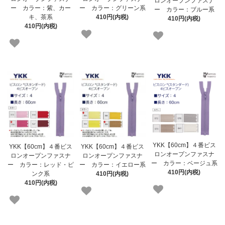
ロンオープンファスナ
ー カラー：紫、カー
ー カラー：グリーン系
ー カラー：ブルー系
キ、茶系
410円(内税)
410円(内税)
410円(内税)
YKK【60cm】４番ビス
YKK【60cm】４番ビス
YKK【60cm】４番ビス
ロンオープンファスナ
ロンオープンファスナ
ロンオープンファスナ
ー カラー：ベージュ系
ー カラー：レッド・ピ
ー カラー：イエロー系
410円(内税)
ンク系
410円(内税)
410円(内税)