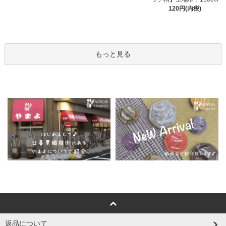
120円(内税)
もっと見る
返品について