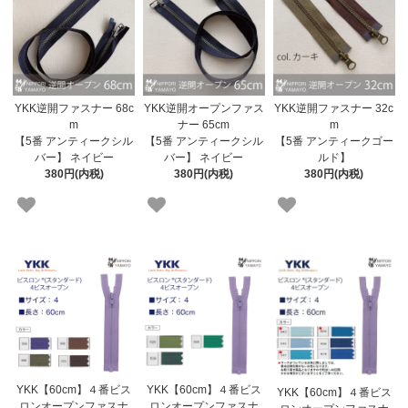
YKK逆開ファスナー 68c
YKK逆開オープンファス
YKK逆開ファスナー 32c
m
ナー 65cm
m
【5番 アンティークシル
【5番 アンティークシル
【5番 アンティークゴー
バー】 ネイビー
バー】 ネイビー
ルド】
380円(内税)
380円(内税)
380円(内税)
YKK【60cm】４番ビス
YKK【60cm】４番ビス
YKK【60cm】４番ビス
ロンオープンファスナ
ロンオープンファスナ