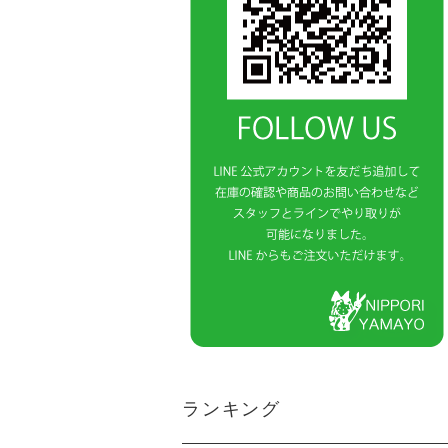
ランキング