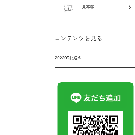
見本帳
コンテンツを見る
202305配送料