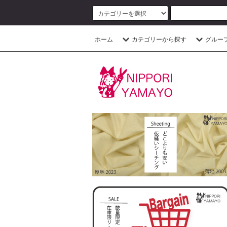
ホーム
カテゴリーから探す
グルー