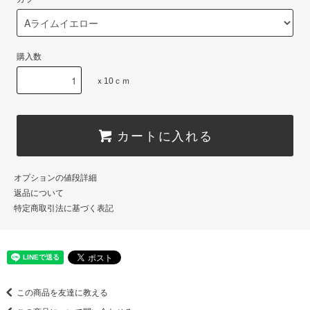
購入数
ｘ10ｃｍ
カートに入れる
オプションの値段詳細
返品について
特定商取引法に基づく表記
この商品を友達に教える