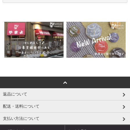
返品について
配送・送料について
支払い方法について