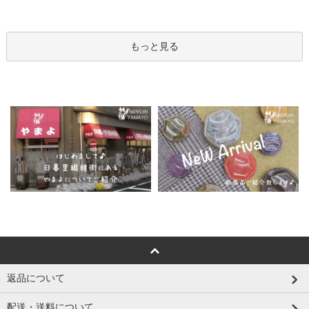
もっと見る
返品について
配送・送料について