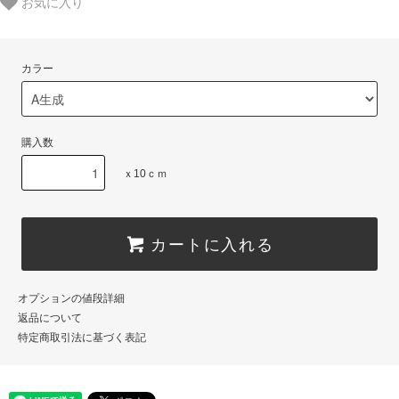
お気に入り
カラー
購入数
ｘ10ｃｍ
カートに入れる
オプションの値段詳細
返品について
特定商取引法に基づく表記