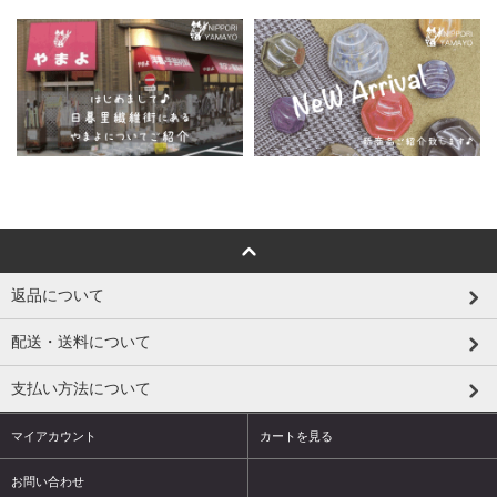
返品について
配送・送料について
支払い方法について
マイアカウント
カートを見る
お問い合わせ