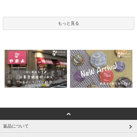
もっと見る
返品について