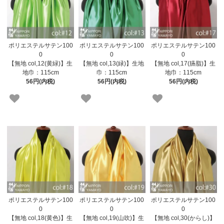
ポリエステルサテン100
ポリエステルサテン100
ポリエステルサテン100
0
0
0
【無地 col,12(黄緑)】生
【無地 col,13(緑)】生地
【無地 col,17(臙脂)】生
地巾：115cm
巾：115cm
地巾：115cm
56円(内税)
56円(内税)
56円(内税)
ポリエステルサテン100
ポリエステルサテン100
ポリエステルサテン100
0
0
0
【無地 col,18(黄色)】生
【無地 col,19(山吹)】生
【無地 col,30(からし)】