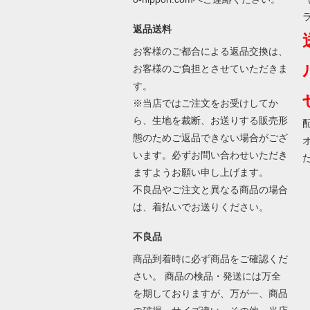
返品送料
お客様のご都合による返品交換は、
お客様のご負担とさせていただきま
す。
※当店ではご注文をお受けしてか
ら、生地を裁断、お送りする販売形
態のためご返品できない場合がござ
います。必ずお問い合わせいただき
ますようお願い申し上げます。
不良品やご注文と異なる商品の場合
は、着払いでお送りください。
不良品
商品到着時に必ず商品をご確認くだ
さい。 商品の検品・発送には万全
を期しておりますが、万が一、商品