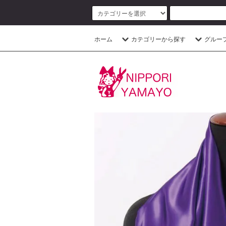
ホーム
カテゴリーから探す
グルー