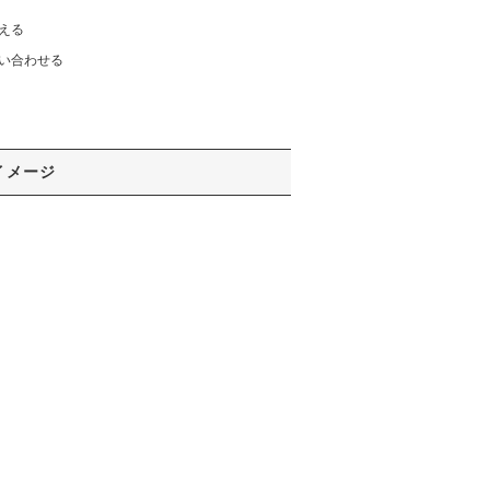
える
い合わせる
イメージ