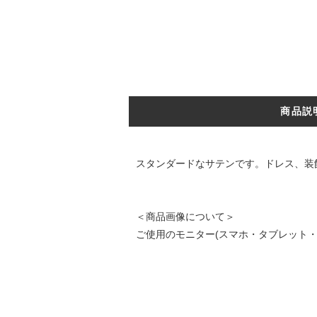
商品説
スタンダードなサテンです。ドレス、装
＜商品画像について＞
ご使用のモニター(スマホ・タブレット・