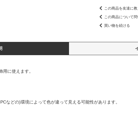
この商品を友達に教
この商品について問
買い物を続ける
明
飾用に使えます。
PCなどの)環境によって色が違って見える可能性があります。