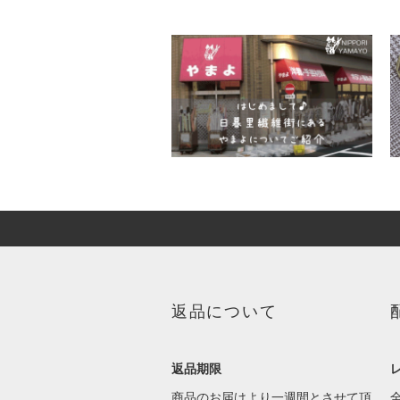
返品について
返品期限
商品のお届けより一週間とさせて頂