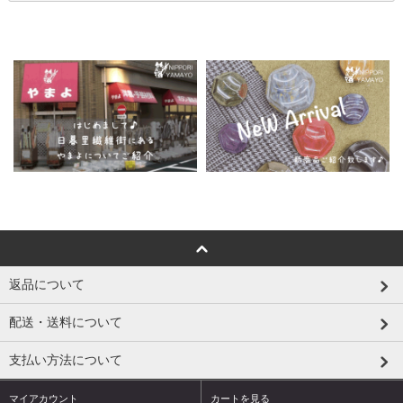
返品について
配送・送料について
支払い方法について
マイアカウント
カートを見る