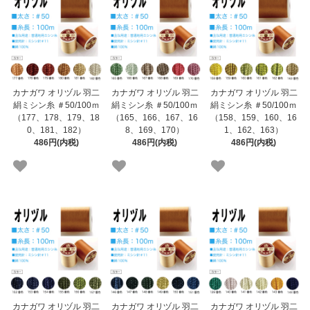
カナガワ オリヅル 羽二
カナガワ オリヅル 羽二
カナガワ オリヅル 羽二
絹ミシン糸 ＃50/100ｍ
絹ミシン糸 ＃50/100ｍ
絹ミシン糸 ＃50/100ｍ
（177、178、179、18
（165、166、167、16
（158、159、160、16
0、181、182）
8、169、170）
1、162、163）
486円(内税)
486円(内税)
486円(内税)
カナガワ オリヅル 羽二
カナガワ オリヅル 羽二
カナガワ オリヅル 羽二