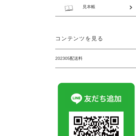
見本帳
コンテンツを見る
202305配送料