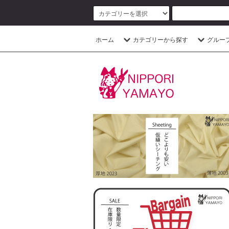
ホーム
カテゴリーから探す
グルー