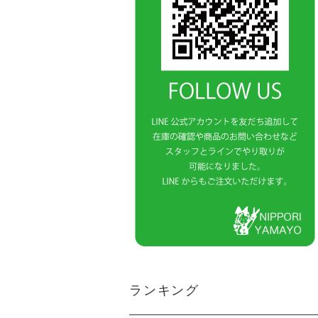
ランキング