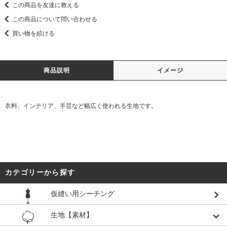
この商品を友達に教える
この商品について問い合わせる
買い物を続ける
商品説明
イメージ
衣料、インテリア、手芸など幅広く使われる生地です。
カテゴリーから探す
仮縫い用シーチング
生地【素材】