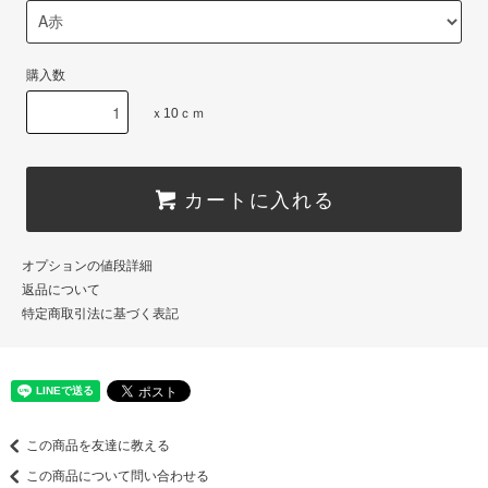
購入数
ｘ10ｃｍ
カートに入れる
オプションの値段詳細
返品について
特定商取引法に基づく表記
この商品を友達に教える
この商品について問い合わせる