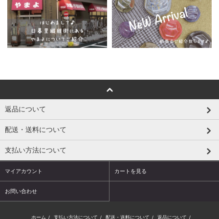
返品について
配送・送料について
支払い方法について
マイアカウント
カートを見る
お問い合わせ
ホーム
/
支払い方法について
/
配送・送料について
/
返品について
/