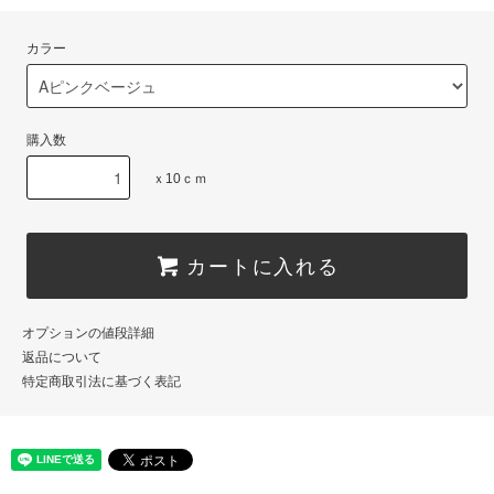
カラー
購入数
ｘ10ｃｍ
カートに入れる
オプションの値段詳細
返品について
特定商取引法に基づく表記