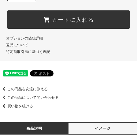
カートに入れる
オプションの値段詳細
返品について
特定商取引法に基づく表記
この商品を友達に教える
この商品について問い合わせる
買い物を続ける
商品説明
イメージ