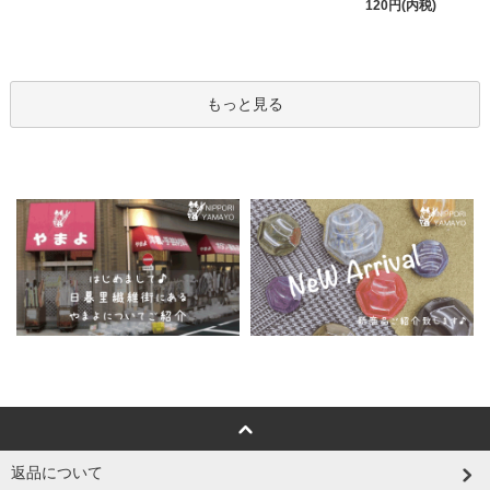
120円(内税)
もっと見る
返品について