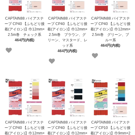
CAPTAIN88 バイアステ
CAPTAIN88 バイアステ
CAPTAIN88 バイアステ
ープ CP40 【ふちどり接
ープ CP40 【ふちどり接
ープ CP40 【ふちどり接
着(アイロン)】巾12mm×
着(アイロン)】巾12mm×
着(アイロン)】巾12mm×
2.5m巻 チェック系
2.5m巻 ブラウン、グ
2.5m巻 グリーン、ブ
464円(内税)
リーン、マスタード、レ
ルー系
ッド系
464円(内税)
464円(内税)
CAPTAIN88 バイアステ
CAPTAIN88 バイアステ
CAPTAIN88 バイアステ
ープ CP40 【ふちどり接
ープ CP40 【ふちどり接
ープ CP10 【ふちどり接
着(アイロン)】巾12mm×
着(アイロン)】巾12mm×
着(アイロン)】巾9mm×2