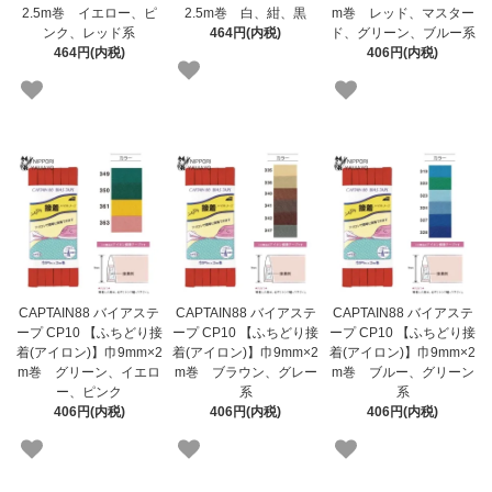
2.5m巻 イエロー、ピ
2.5m巻 白、紺、黒
m巻 レッド、マスター
ンク、レッド系
464円(内税)
ド、グリーン、ブルー系
464円(内税)
406円(内税)
CAPTAIN88 バイアステ
CAPTAIN88 バイアステ
CAPTAIN88 バイアステ
ープ CP10 【ふちどり接
ープ CP10 【ふちどり接
ープ CP10 【ふちどり接
着(アイロン)】巾9mm×2
着(アイロン)】巾9mm×2
着(アイロン)】巾9mm×2
m巻 グリーン、イエロ
m巻 ブラウン、グレー
m巻 ブルー、グリーン
ー、ピンク
系
系
406円(内税)
406円(内税)
406円(内税)