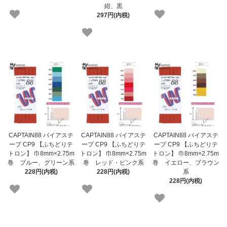
紺、黒
297円(内税)
CAPTAIN88 バイアステ
CAPTAIN88 バイアステ
CAPTAIN88 バイアステ
ープ CP9 【ふちどりテ
ープ CP9 【ふちどりテ
ープ CP9 【ふちどりテ
トロン】 巾8mm×2.75m
トロン】 巾8mm×2.75m
トロン】 巾8mm×2.75m
巻 ブルー、グリーン系
巻 レッド・ピンク系
巻 イエロー、ブラウン
228円(内税)
228円(内税)
系
228円(内税)