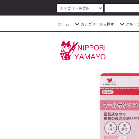
ホーム
カテゴリーから探す
グルー