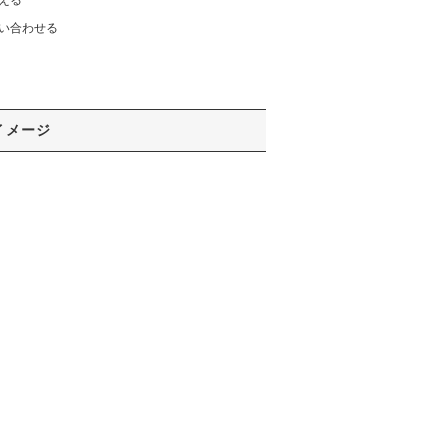
い合わせる
イメージ