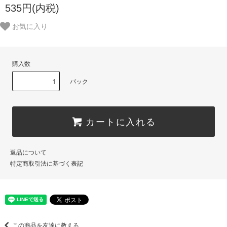
535円(内税)
お気に入り
購入数
パック
カートに入れる
返品について
特定商取引法に基づく表記
この商品を友達に教える