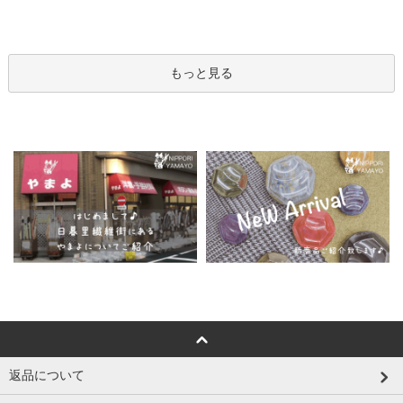
もっと見る
返品について