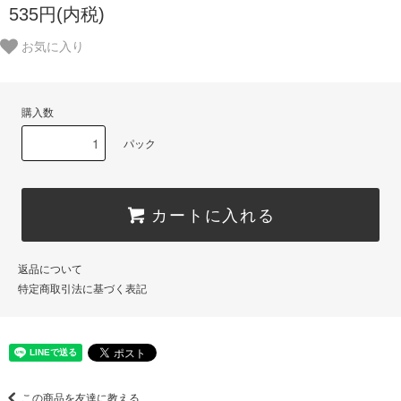
535円(内税)
お気に入り
購入数
パック
カートに入れる
返品について
特定商取引法に基づく表記
この商品を友達に教える