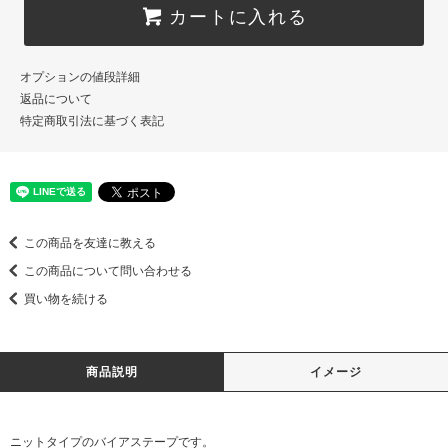
カートに入れる
オプションの値段詳細
返品について
特定商取引法に基づく表記
この商品を友達に教える
この商品について問い合わせる
買い物を続ける
商品説明
イメージ
ニットタイプのバイアステープです。