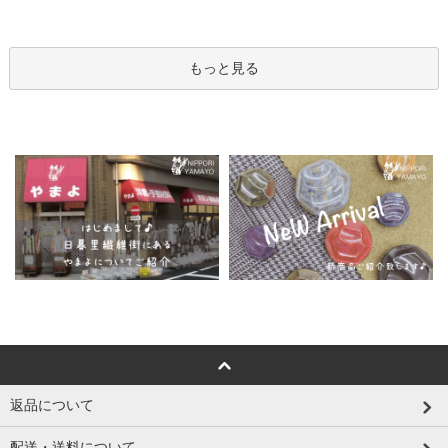
もっと見る
返品について
配送・送料について