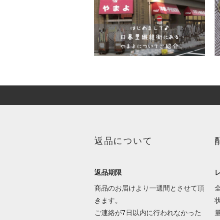
返品について
返品期限
商品のお届けより一週間とさせて頂
きます。
ご連絡が7日以内に行われなかった