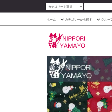
ホーム
カテゴリーから探す
グルー