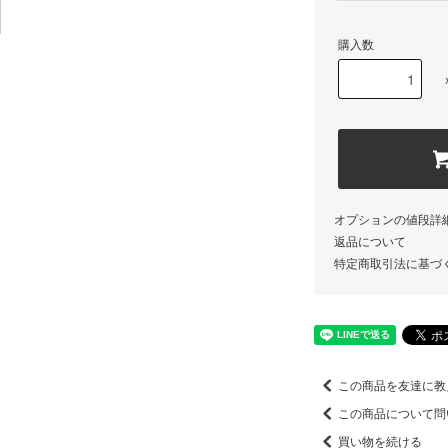
購入数
オプションの値段詳
返品について
特定商取引法に基づ
この商品を友達に教
この商品について問
買い物を続ける