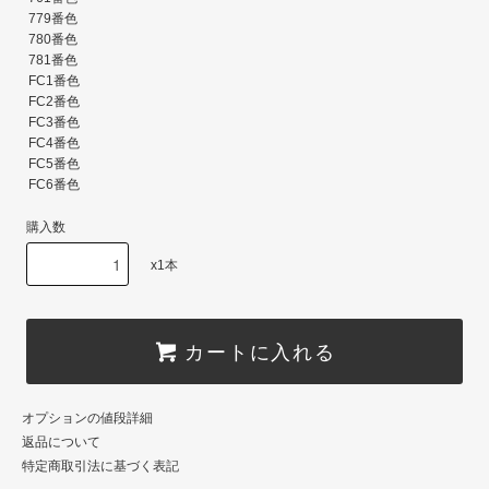
購入数
x1本
カートに入れる
オプションの値段詳細
返品について
特定商取引法に基づく表記