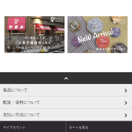
返品について
配送・送料について
支払い方法について
マイアカウント
カートを見る