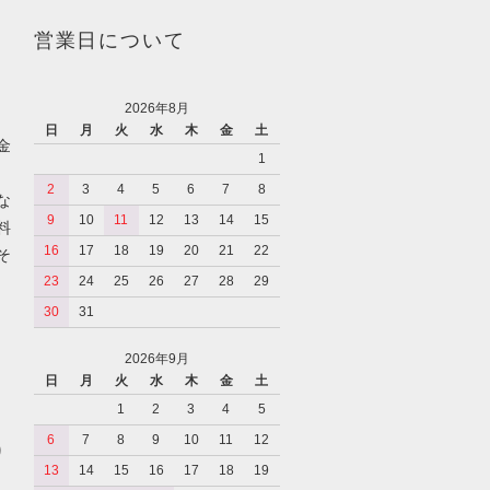
営業日について
2026年8月
日
月
火
水
木
金
土
金
1
2
3
4
5
6
7
8
な
9
10
11
12
13
14
15
料
16
17
18
19
20
21
22
そ
23
24
25
26
27
28
29
30
31
2026年9月
日
月
火
水
木
金
土
1
2
3
4
5
6
7
8
9
10
11
12
り
13
14
15
16
17
18
19