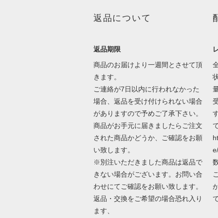
返品について
返品期限
商品のお届けより一週間とさせて頂
きます。
ご連絡が7日以内に行われなかった
場合、返品を受け付けられない場合
がありますので予めご了承下さい。
商品がお手元に届きましたらご注文
された商品かどうか、ご確認をお願
h
い致します。
e
※別注いただきました商品は返品で
きない場合がございます。お問い合
わせにてご確認をお願い致します。
返品・交換をご希望の場合恐れ入り
ます、