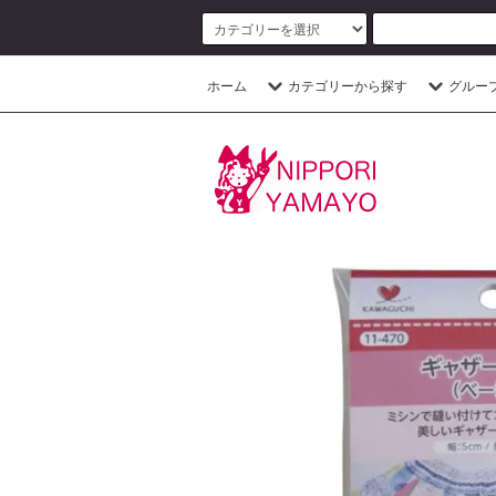
ホーム
カテゴリーから探す
グルー