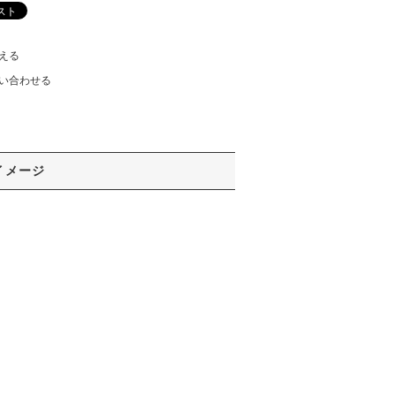
える
い合わせる
イメージ