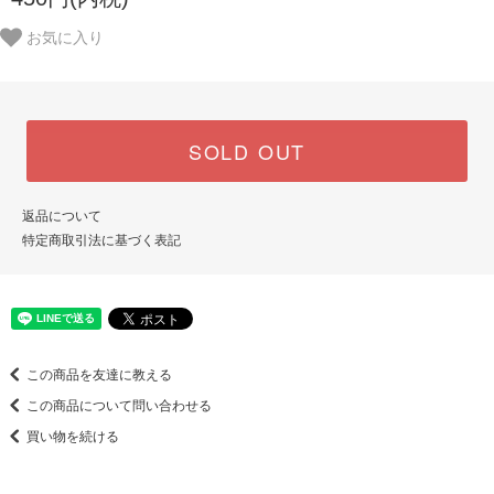
お気に入り
SOLD OUT
返品について
特定商取引法に基づく表記
この商品を友達に教える
この商品について問い合わせる
買い物を続ける