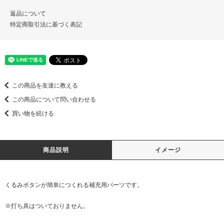
返品について
特定商取引法に基づく表記
この商品を友達に教える
この商品について問い合わせる
買い物を続ける
商品説明
イメージ
くるみボタンが簡単につくれる補充用パーツです。
※打ち具はついておりません。