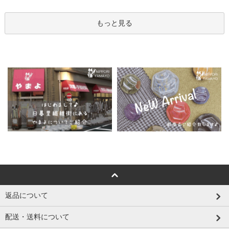
もっと見る
返品について
配送・送料について