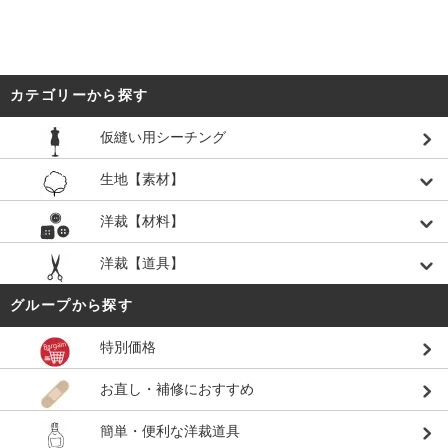
カテゴリーから探す
仮縫い用シーチング
生地【素材】
洋裁【材料】
洋裁【道具】
グループから探す
特別価格
お直し・補修におすすめ
簡単・便利な洋裁道具