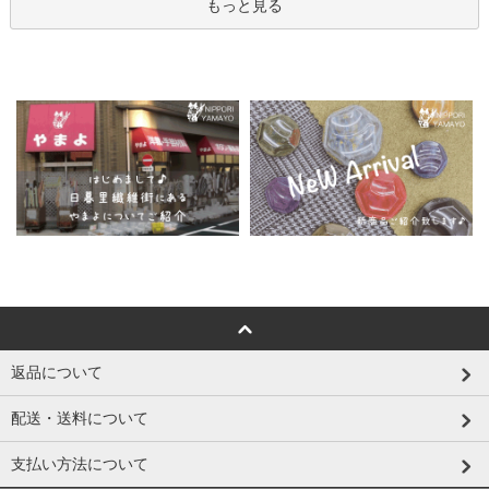
もっと見る
返品について
配送・送料について
支払い方法について