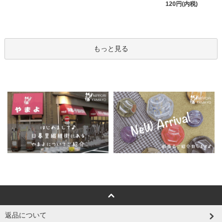
120円(内税)
もっと見る
返品について