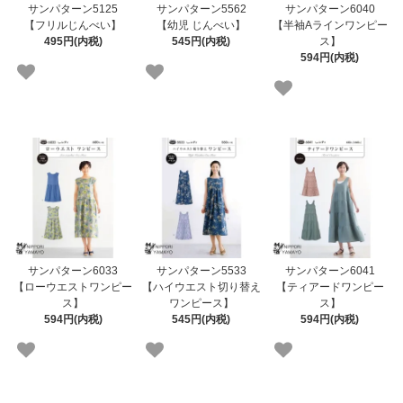
サンパターン5125
サンパターン5562
サンパターン6040
【フリルじんべい】
【幼児 じんべい】
【半袖Aラインワンピー
495円(内税)
545円(内税)
ス】
594円(内税)
サンパターン6033
サンパターン5533
サンパターン6041
【ローウエストワンピー
【ハイウエスト切り替え
【ティアードワンピー
ス】
ワンピース】
ス】
594円(内税)
545円(内税)
594円(内税)